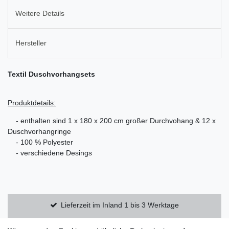
Weitere Details
Hersteller
Textil Duschvorhangsets
Produktdetails:
- enthalten sind 1 x 180 x 200 cm großer Durchvohang & 12 x
Duschvorhangringe
- 100 % Polyester
- verschiedene Desings
Lieferzeit im Inland 1 bis 3 Werktage