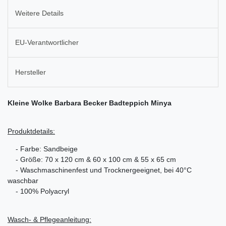
Weitere Details
EU-Verantwortlicher
Hersteller
Kleine Wolke Barbara Becker Badteppich Minya
Produktdetails:
- Farbe: Sandbeige
- Größe: 70 x 120 cm & 60 x 100 cm & 55 x 65 cm
- Waschmaschinenfest und Trocknergeeignet, bei 40°C
waschbar
- 100% Polyacryl
Wasch- & Pflegeanleitung: