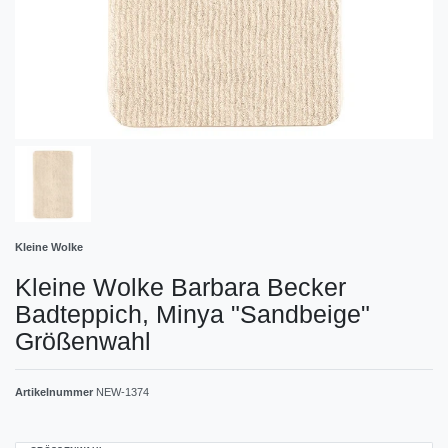
Kleine Wolke
Kleine Wolke Barbara Becker
Badteppich, Minya "Sandbeige"
Größenwahl
Artikelnummer
NEW-1374