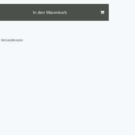
In den Warenkorb
Versandkosten