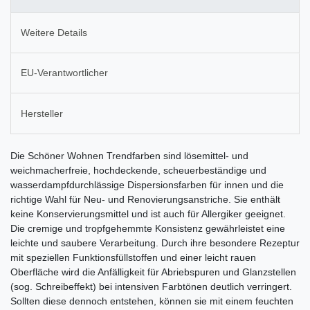
Weitere Details
EU-Verantwortlicher
Hersteller
Die Schöner Wohnen Trendfarben sind lösemittel- und
weichmacherfreie, hochdeckende, scheuerbeständige und
wasserdampfdurchlässige Dispersionsfarben für innen und die
richtige Wahl für Neu- und Renovierungsanstriche. Sie enthält
keine Konservierungsmittel und ist auch für Allergiker geeignet.
Die cremige und tropfgehemmte Konsistenz gewährleistet eine
leichte und saubere Verarbeitung. Durch ihre besondere Rezeptur
mit speziellen Funktionsfüllstoffen und einer leicht rauen
Oberfläche wird die Anfälligkeit für Abriebspuren und Glanzstellen
(sog. Schreibeffekt) bei intensiven Farbtönen deutlich verringert.
Sollten diese dennoch entstehen, können sie mit einem feuchten