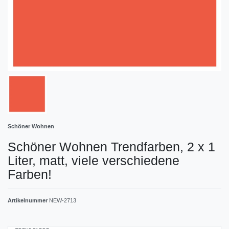
Schöner Wohnen
Schöner Wohnen Trendfarben, 2 x 1
Liter, matt, viele verschiedene
Farben!
Artikelnummer
NEW-2713