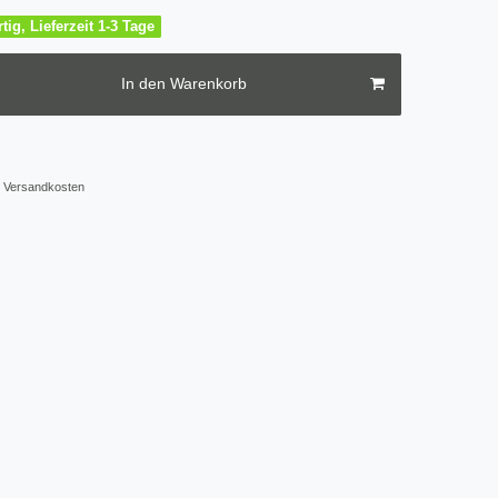
tig, Lieferzeit 1-3 Tage
In den Warenkorb
Versandkosten