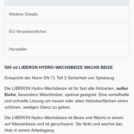
Weitere Details
EU-Verantwortlicher
Hersteller
500 ml LIBERON HYDRO-WACHSBEIZE WACHS BEIZE
Entspricht der Norm EN 71 Teil 3 Sicherheit von Spielzeug
Die LIBERON Hydro-Wachsbeize ist für fast alle Holzarten,
außer
Eiche
, besonders Weichhölzer, optimal geeignet. Eine vorteilhafte
und schnelle Lösung um neuen oder alten Holzoberflächen einen
schönen, seidigen Glanz zu geben.
Die LIBERON Hydro-Wachsbeize ist Beize und Wachs in einem
auf Wasserbasis und ist geruchsarm. Sie färbt und wachst das
Holz in einem Arbeitsgang.