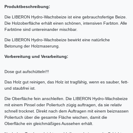
Produktbeschreibung:
Die LIBERON Hydro-Wachsbeize ist eine gebrauchsfertige Beize.
Die Holzoberfläche erhält einen schönen, intensiven Farbton. Alle
Farbtöne sind untereinander mischbar.
Die LIBERON Hydro-Wachsbeize bewirkt eine natürliche
Betonung der Holzmaserung.
Vorbereitung und Verarbeitung:
Dose gut aufschütteln!!!
Das Holz gut reinigen, das Holz ist tragfähig, wenn es sauber, fett-
und staubfrei ist.
Die Oberfläche fein anschleifen. Die LIBERON Hydro-Wachsbeize
mit einem Pinsel oder Poliertuch zügig auftragen, da sie relativ
schnell trocknet. Direkt nach dem Auftragen mit einem beiznassen
Poliertuch über die gesamte Fläche wischen, damit die
Oberfläche ein gleichmäßiges Aussehen erhält.