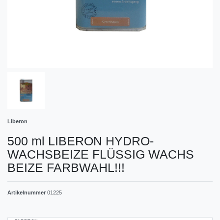
Liberon
500 ml LIBERON HYDRO-
WACHSBEIZE FLÜSSIG WACHS
BEIZE FARBWAHL!!!
Artikelnummer
01225