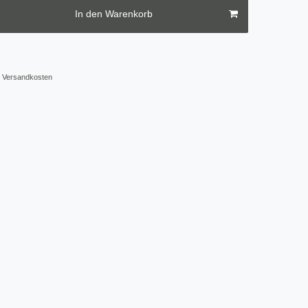
In den Warenkorb
Versandkosten