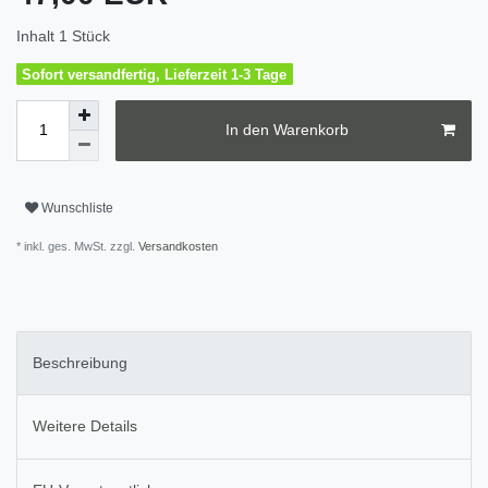
Inhalt
1
Stück
Sofort versandfertig, Lieferzeit 1-3 Tage
In den Warenkorb
Wunschliste
* inkl. ges. MwSt. zzgl.
Versandkosten
Beschreibung
Weitere Details