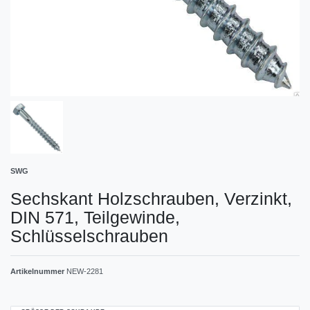
SWG
Sechskant Holzschrauben, Verzinkt,
DIN 571, Teilgewinde,
Schlüsselschrauben
Artikelnummer
NEW-2281