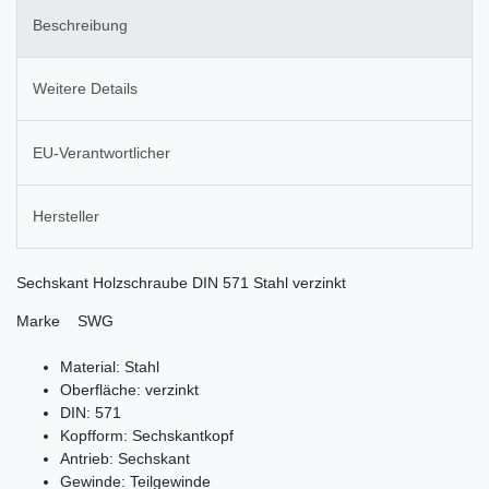
Beschreibung
Weitere Details
EU-Verantwortlicher
Hersteller
Sechskant Holzschraube DIN 571 Stahl verzinkt
Marke SWG
Material: Stahl
Oberfläche: verzinkt
DIN: 571
Kopfform: Sechskantkopf
Antrieb: Sechskant
Gewinde: Teilgewinde