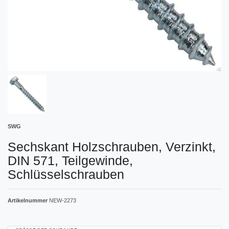
SWG
Sechskant Holzschrauben, Verzinkt,
DIN 571, Teilgewinde,
Schlüsselschrauben
Artikelnummer
NEW-2273