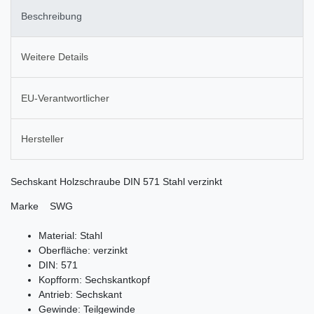
Beschreibung
Weitere Details
EU-Verantwortlicher
Hersteller
Sechskant Holzschraube DIN 571 Stahl verzinkt
Marke SWG
Material: Stahl
Oberfläche: verzinkt
DIN: 571
Kopfform: Sechskantkopf
Antrieb: Sechskant
Gewinde: Teilgewinde