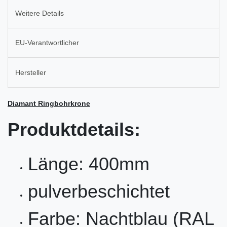
Weitere Details
EU-Verantwortlicher
Hersteller
Diamant Ringbohrkrone
Produktdetails:
Länge: 400mm
pulverbeschichtet
Farbe: Nachtblau (RAL