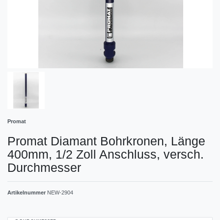
Promat
Promat Diamant Bohrkronen, Länge
400mm, 1/2 Zoll Anschluss, versch.
Durchmesser
Artikelnummer
NEW-2904