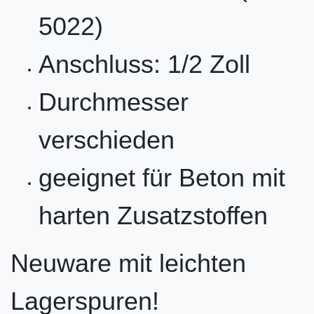
5022)
Anschluss: 1/2 Zoll
Durchmesser
verschieden
geeignet für Beton mit
harten Zusatzstoffen
Neuware mit leichten
Lagerspuren!