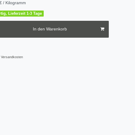
€ / Kilogramm
tig, Lieferzeit 1-3 Tage
In den Warenkorb
Versandkosten