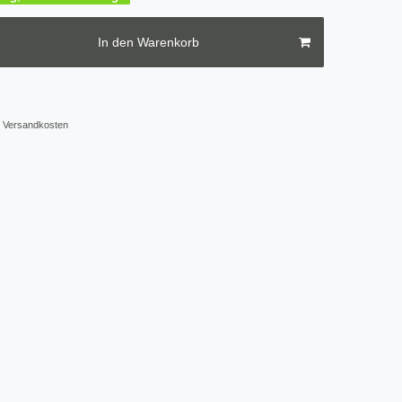
In den Warenkorb
Versandkosten