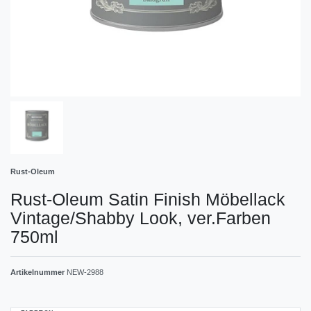
Rust-Oleum
Rust-Oleum Satin Finish Möbellack
Vintage/Shabby Look, ver.Farben
750ml
Artikelnummer
NEW-2988