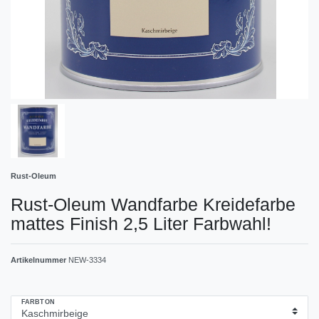
Rust-Oleum
Rust-Oleum Wandfarbe Kreidefarbe
mattes Finish 2,5 Liter Farbwahl!
Artikelnummer
NEW-3334
FARBTON