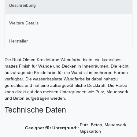
Beschreibung
Weitere Details
Hersteller
Die Rust-Oleum Kreidefarbe Wandfarbe bietet ein luxuriöses
mattes Finish für Wände und Decken in Innenräumen. Die leicht
aufzutragende Kreidefarbe für die Wand ist in mehreren Farben
verfügbar. Die wasserbasierte Wandfarbe ist dabei nahezu
geruchlos und hat eine außergewöhnliche Deckkraft. Die Farbe
kann direkt auf den meisten Untergründen wie Putz, Mauerwerk
und Beton aufgetragen werden.
Technische Daten
Putz, Beton, Mauerwerk,
Geeignet für Untergrund::
Gipskarton