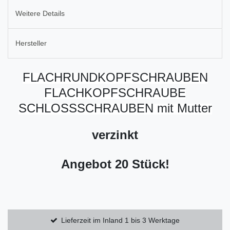
Weitere Details
Hersteller
FLACHRUNDKOPFSCHRAUBEN
FLACHKOPFSCHRAUBE
SCHLOSSSCHRAUBEN mit Mutter
verzinkt
Angebot 20 Stück!
Lieferzeit im Inland 1 bis 3 Werktage