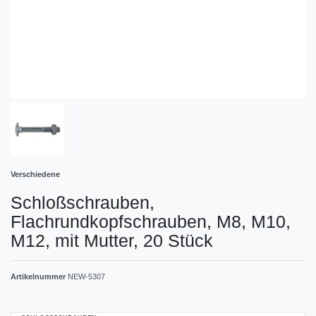
Verschiedene
Schloßschrauben,
Flachrundkopfschrauben, M8, M10,
M12, mit Mutter, 20 Stück
Artikelnummer
NEW-5307