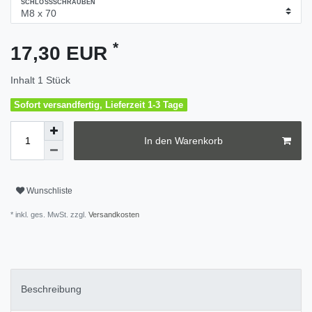
SCHLOSSSCHRAUBEN
*
17,30 EUR
Inhalt
1
Stück
Sofort versandfertig, Lieferzeit 1-3 Tage
In den Warenkorb
Wunschliste
* inkl. ges. MwSt. zzgl.
Versandkosten
Beschreibung